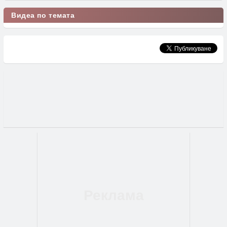
Видеа по темата