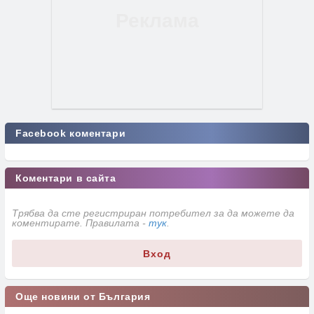
Facebook коментари
Коментари в сайта
Трябва да сте регистриран потребител за да можете да
коментирате. Правилата -
тук
.
Вход
Още новини от България