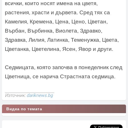
всички, които носят имена на цветя,
растения, храсти и дървета. Сред тях са
Камелия, Кремена, Цена, Цено, Цветан,
Върбан, Върбинка, Виолета, Здравко,
Здравка, Лилия, Латинка, Теменужка, Цвета,
Цветанка, Цветелина, Ясен, Явор и други.
Седмицата, която започва в понеделник след
Цветница, се нарича Страстната седмица.
Източник:
dariknews.bg
Видеа по темата