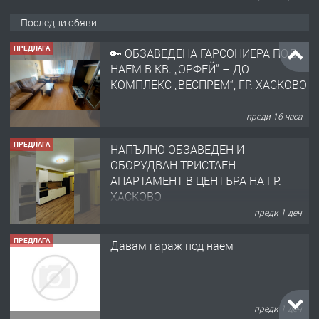
Последни обяви
ПРЕДЛАГА
🔑 ОБЗАВЕДЕНА ГАРСОНИЕРА ПОД
НАЕМ В КВ. „ОРФЕЙ“ – ДО
КОМПЛЕКС „ВЕСПРЕМ“, ГР. ХАСКОВО
преди 16 часа
ПРЕДЛАГА
НАПЪЛНО ОБЗАВЕДЕН И
ОБОРУДВАН ТРИСТАЕН
АПАРТАМЕНТ В ЦЕНТЪРА НА ГР.
ХАСКОВО
преди 1 ден
ПРЕДЛАГА
Давам гараж под наем
преди 1 ден