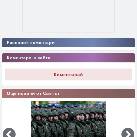
Facebook коментари
Коментари в сайта
Коментирай
Още новини от Светът