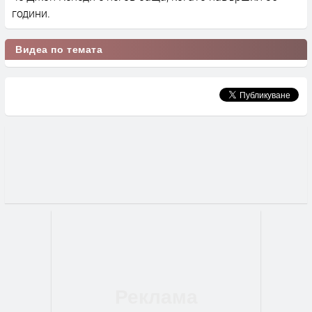
години.
Видеа по темата