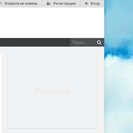
Изпрати ни новина
Регистрация
Вход