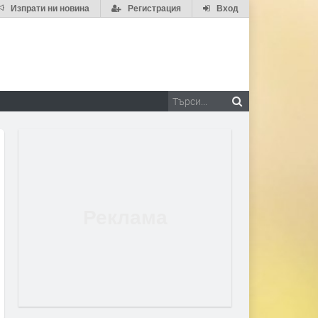
Изпрати ни новина
Регистрация
Вход