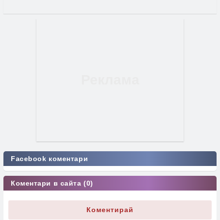
Facebook коментари
Коментари в сайта (0)
Коментирай