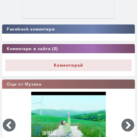
Facebook коментари
Коментари в сайта (0)
Коментирай
Още от Музика