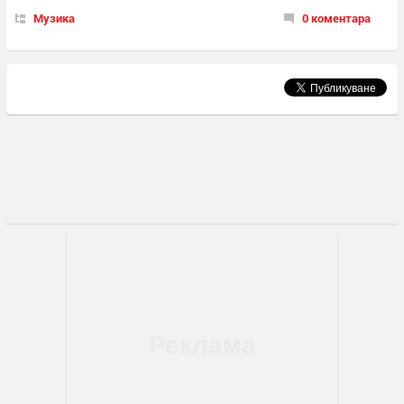
Музика
0 коментара