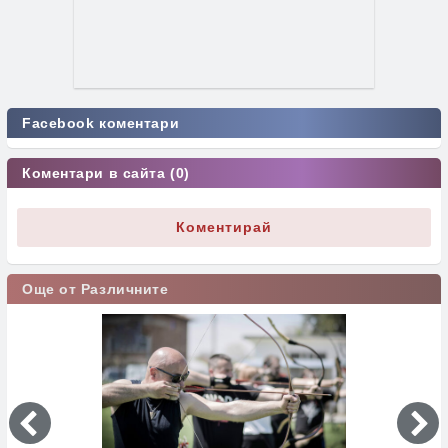
Facebook коментари
Коментари в сайта (0)
Коментирай
Още от Различните