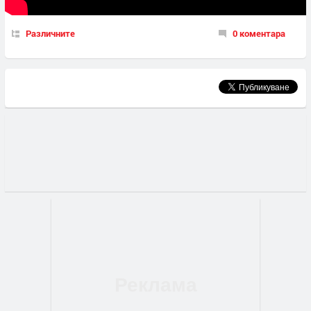
Различните
0 коментара