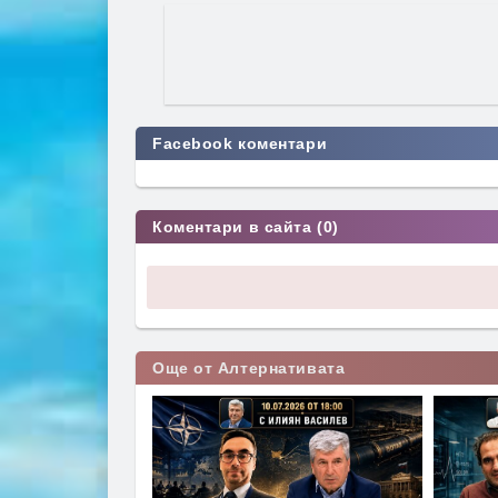
Facebook коментари
Коментари в сайта (0)
Още от Алтернативата