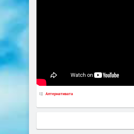
Алтернативата