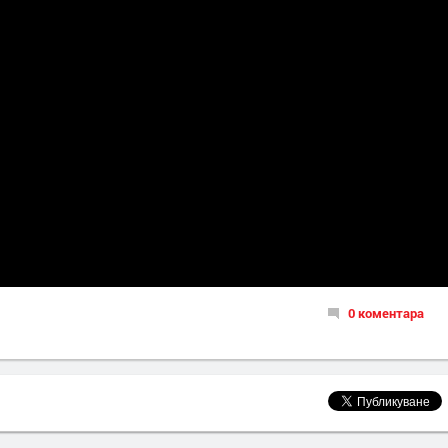
0 коментара