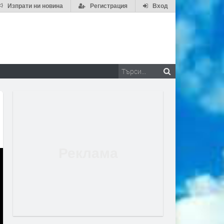
Изпрати ни новина
Регистрация
Вход