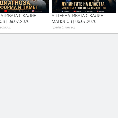
АТИВАТА С КАЛИН
АЛТЕРНАТИВАТА С КАЛИН
В | 08.07.2026
МАНОЛОВ | 06.07.2026
седмици
преди 1 месец