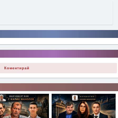
Коментирай