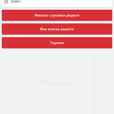
Дивеч
Няколко случайни рецепти
Виж всички рецепти
Търсене