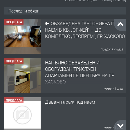
Последни обяви
ПРЕДЛАГА
🔑 ОБЗАВЕДЕНА ГАРСОНИЕРА ПОД
НАЕМ В КВ. „ОРФЕЙ“ – ДО
КОМПЛЕКС „ВЕСПРЕМ“, ГР. ХАСКОВО
преди 17 часа
ПРЕДЛАГА
НАПЪЛНО ОБЗАВЕДЕН И
ОБОРУДВАН ТРИСТАЕН
АПАРТАМЕНТ В ЦЕНТЪРА НА ГР.
ХАСКОВО
преди 1 ден
ПРЕДЛАГА
Давам гараж под наем
преди 1 ден