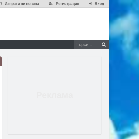
Изпрати ни новина
Регистрация
Вход