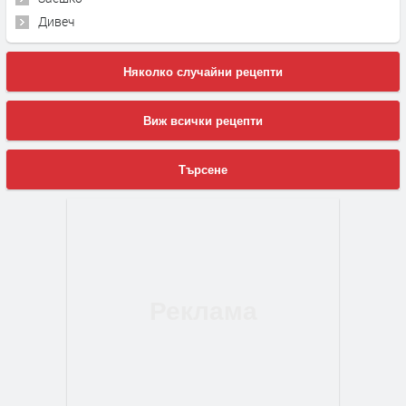
Дивеч
Няколко случайни рецепти
Виж всички рецепти
Търсене