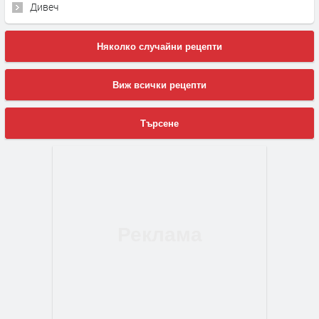
Дивеч
Няколко случайни рецепти
Виж всички рецепти
Търсене