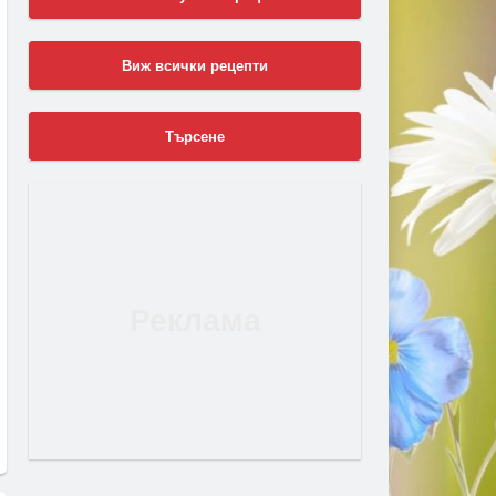
Виж всички рецепти
Търсене