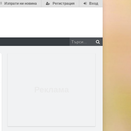
Изпрати ни новина
Регистрация
Вход