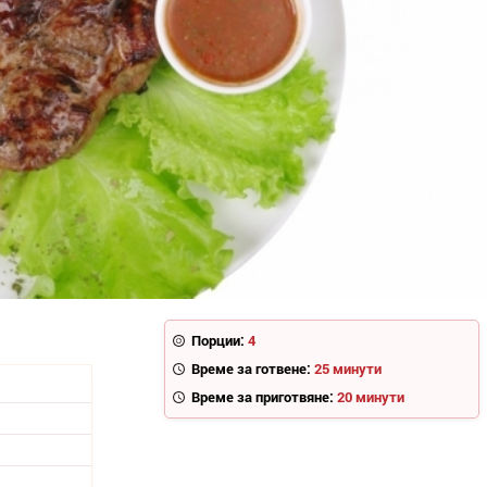
Порции:
4
Време за готвене:
25 минути
Време за приготвяне:
20 минути