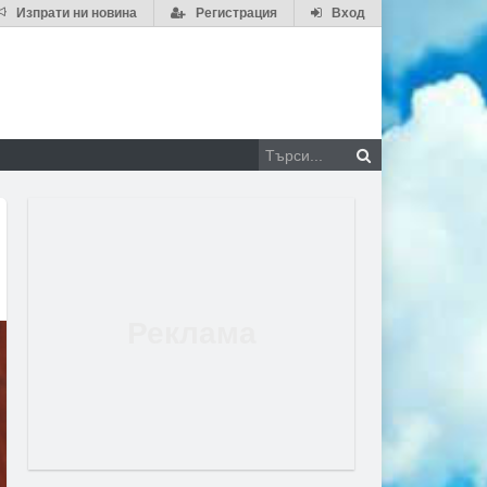
Изпрати ни новина
Регистрация
Вход