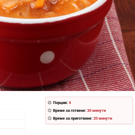
Порции:
4
Време за готвене:
30 минути
Време за приготвяне:
20 минути