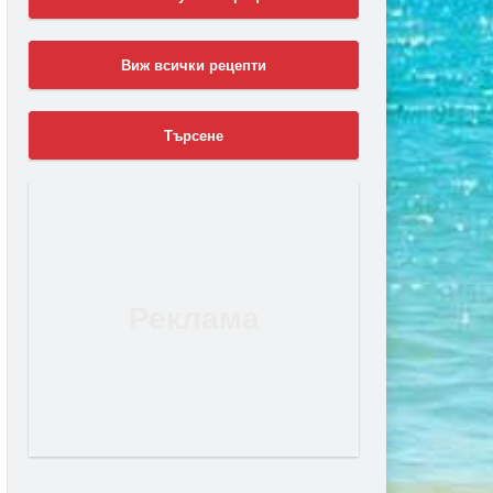
Виж всички рецепти
Търсене