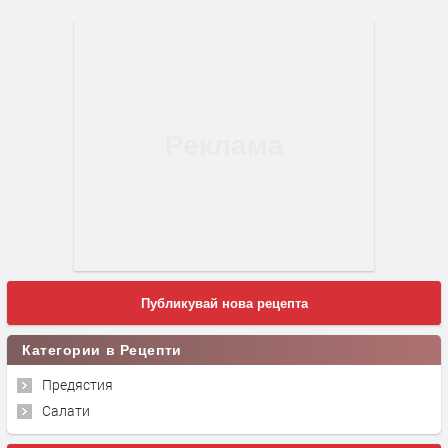
Публикувай нова рецепта
Категории в Рецепти
Предястия
Салати