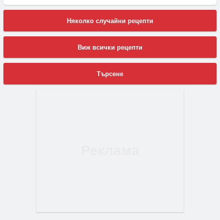
Няколко случайни рецепти
Виж всички рецепти
Търсене