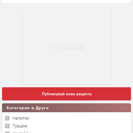
Публикувай нова рецепта
Категории в Други
Напитки
Туршии