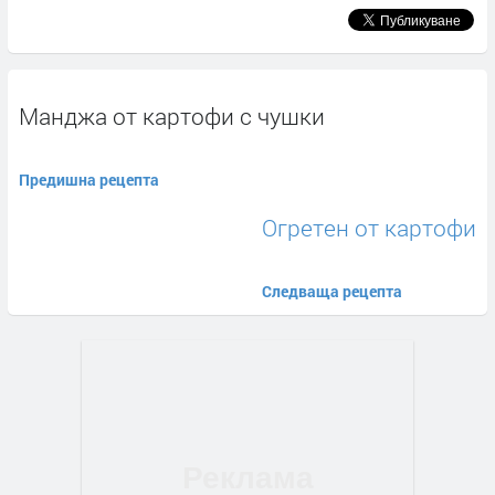
Манджа от картофи с чушки
Предишна рецепта
Огретен от картофи
Следваща рецепта