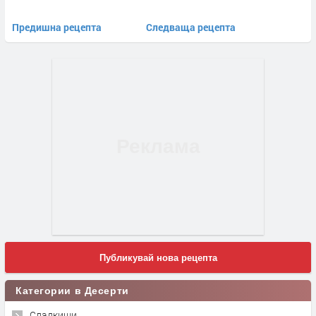
Предишна рецепта
Следваща рецепта
Публикувай нова рецепта
Категории в Десерти
Сладкиши