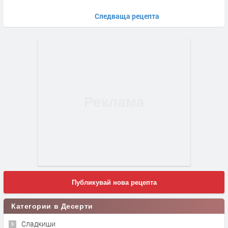
Следваща рецепта
Публикувай нова рецепта
Категории в Десерти
Сладкиши