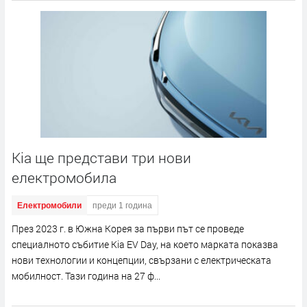
Kia ще представи три нови
електромобила
Електромобили
преди 1 година
През 2023 г. в Южна Корея за първи път се проведе
специалното събитие Kia EV Day, на което марката показва
нови технологии и концепции, свързани с електрическата
мобилност. Тази година на 27 ф...