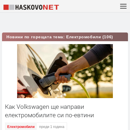
Новини по горещата тема: Електромобили (106)
Как Volkswagen ще направи
електромобилите си по-евтини
Електромобили
преди 1 година