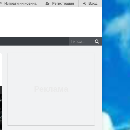
Изпрати ни новина
Регистрация
Вход