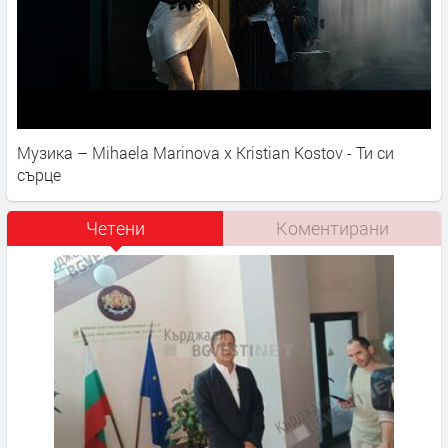
Музика – Mihaela Marinova x Kristian Kostov - Ти си
сърце
Четени
Коментирани