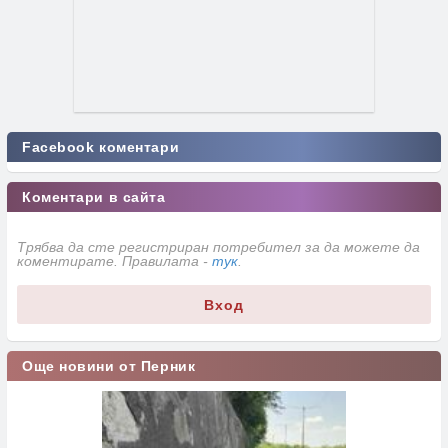
Facebook коментари
Коментари в сайта
Трябва да сте регистриран потребител за да можете да
коментирате. Правилата -
тук
.
Вход
Още новини от Перник