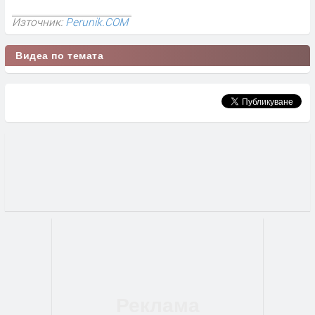
Източник:
Perunik.COM
Видеа по темата