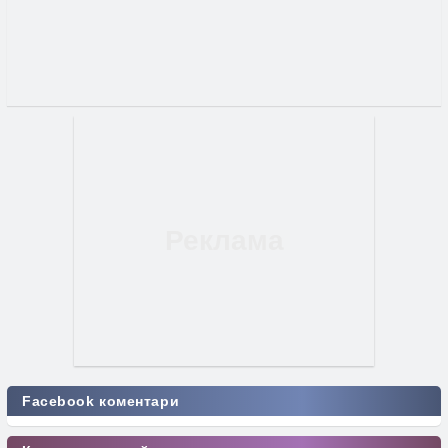
Facebook коментари