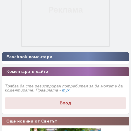
Facebook коментари
Коментари в сайта
Трябва да сте регистриран потребител за да можете да
коментирате. Правилата -
тук
.
Вход
Още новини от Светът