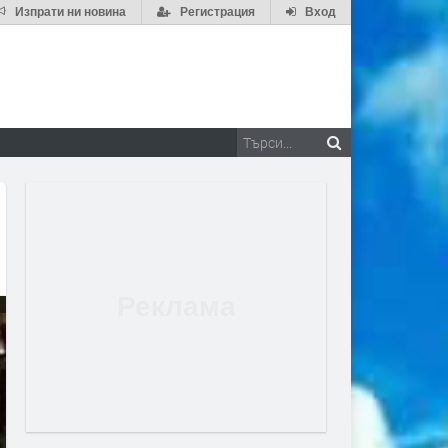
Изпрати ни новина
Регистрация
Вход