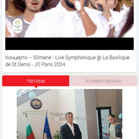
Концерти – Slimane - Live Symphonique @ La Basilique
de St Denis - JO Paris 2024
Четени
Коментирани