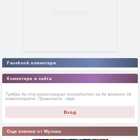
Facebook коментари
Коментари в сайта
Трябва да сте регистриран потребител за да можете да
коментирате. Правилата -
тук
.
Вход
Още новини от Музика