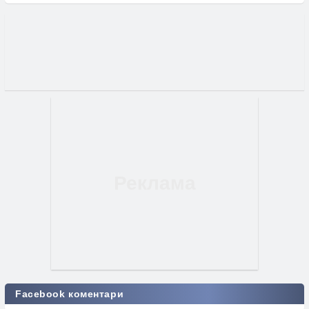
Facebook коментари