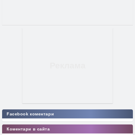
Facebook коментари
Коментари в сайта