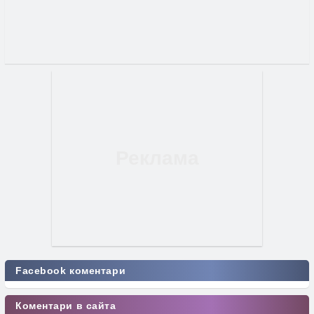
Facebook коментари
Коментари в сайта