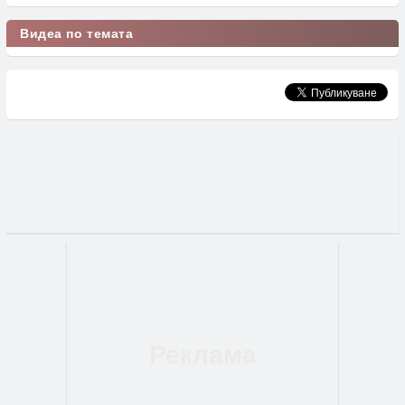
Видеа по темата