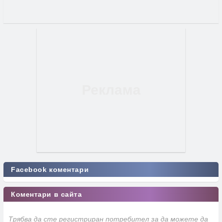
Facebook коментари
Коментари в сайта
Трябва да сте регистриран потребител за да можете да