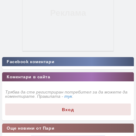
Facebook коментари
Коментари в сайта
Трябва да сте регистриран потребител за да можете да
коментирате. Правилата -
тук
.
Вход
Още новини от Пари