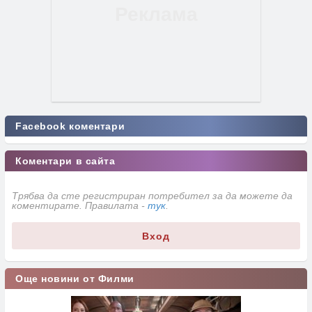
Facebook коментари
Коментари в сайта
Трябва да сте регистриран потребител за да можете да
коментирате. Правилата -
тук
.
Вход
Още новини от Филми