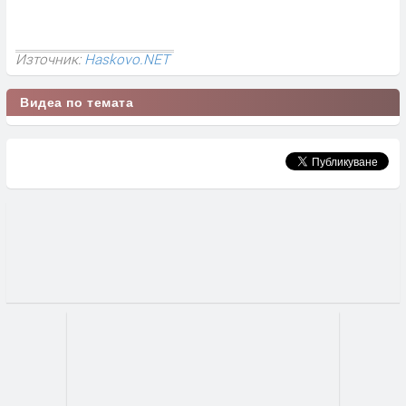
Източник:
Haskovo.NET
Видеа по темата