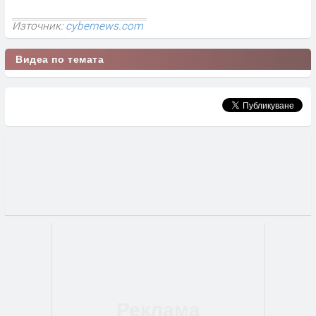
Източник:
cybernews.com
Видеа по темата