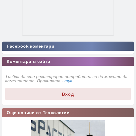
Facebook коментари
Коментари в сайта
Трябва да сте регистриран потребител за да можете да
коментирате. Правилата -
тук
.
Вход
Още новини от Технологии