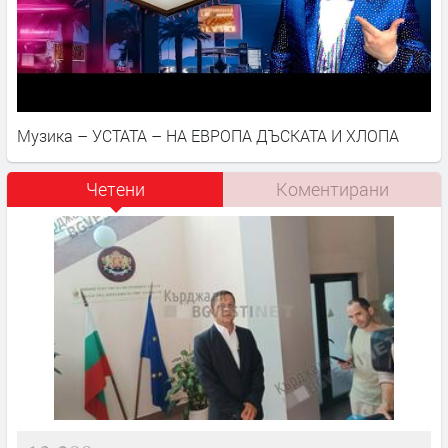
Музика – УСТАТА – НА ЕВРОПА ДЪСКАТА И ХЛОПА
Четени
Коментирани