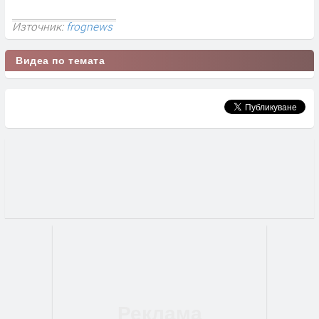
Източник:
frognews
Видеа по темата