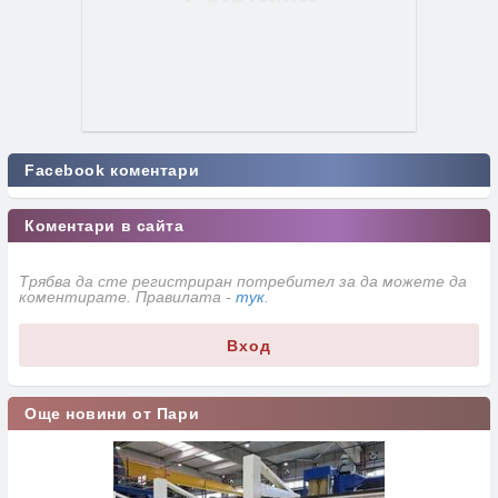
Facebook коментари
Коментари в сайта
Трябва да сте регистриран потребител за да можете да
коментирате. Правилата -
тук
.
Вход
Още новини от Пари