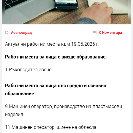
Асеновград
0 Коментара
Актуални работни места към 19.05.2026 г.
Работни места за лица с висше образование:
1 Ръководител звено
Работни места за лица със средно и основно
образование:
9 Машинен оператор, производство на пластмасови
изделия
11 Машинен оператор, шиене на облекла