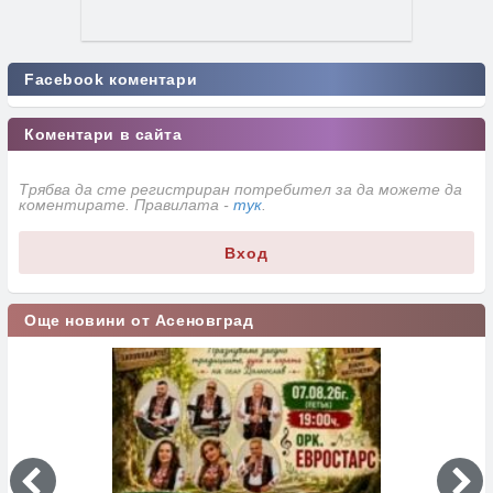
Facebook коментари
Коментари в сайта
Трябва да сте регистриран потребител за да можете да
коментирате. Правилата -
тук
.
Вход
Още новини от Асеновград