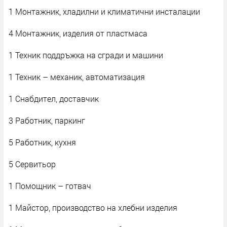
1 Монтажник, хладилни и климатични инсталации
4 Монтажник, изделия от пластмаса
1 Техник поддръжка на сгради и машини
1 Техник – механик, автоматизация
1 Снабдител, доставчик
3 Работник, паркинг
5 Работник, кухня
5 Сервитьор
1 Помощник – готвач
1 Майстор, производство на хлебни изделия