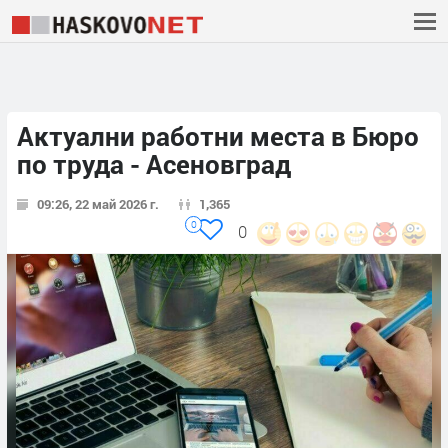
Актуални работни места в Бюро
по труда - Асеновград
09:26, 22 май 2026 г.
1,365
0
0