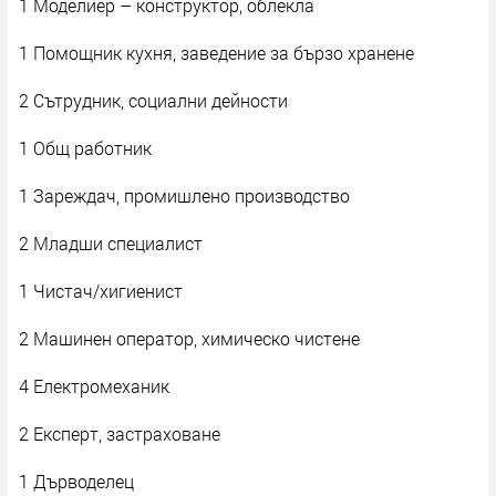
1 Моделиер – конструктор, облекла
1 Помощник кухня, заведение за бързо хранене
2 Сътрудник, социални дейности
1 Общ работник
1 Зареждач, промишлено производство
2 Младши специалист
1 Чистач/хигиенист
2 Машинен оператор, химическо чистене
4 Електромеханик
2 Експерт, застраховане
1 Дърводелец