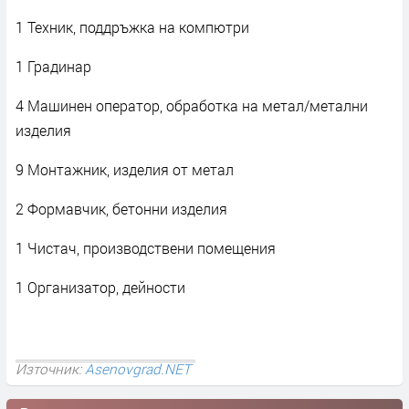
1 Техник, поддръжка на компютри
1 Градинар
4 Машинен оператор, обработка на метал/метални
изделия
9 Монтажник, изделия от метал
2 Формавчик, бетонни изделия
1 Чистач, производствени помещения
1 Организатор, дейности
Източник:
Asenovgrad.NET