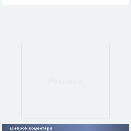
Facebook коментари