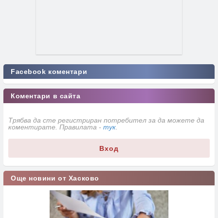
Facebook коментари
Коментари в сайта
Трябва да сте регистриран потребител за да можете да
коментирате. Правилата -
тук
.
Вход
Още новини от Хасково