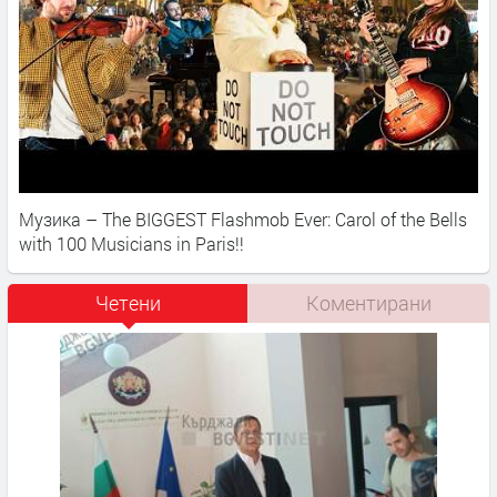
Музика – The BIGGEST Flashmob Ever: Carol of the Bells
with 100 Musicians in Paris!!
Четени
Коментирани