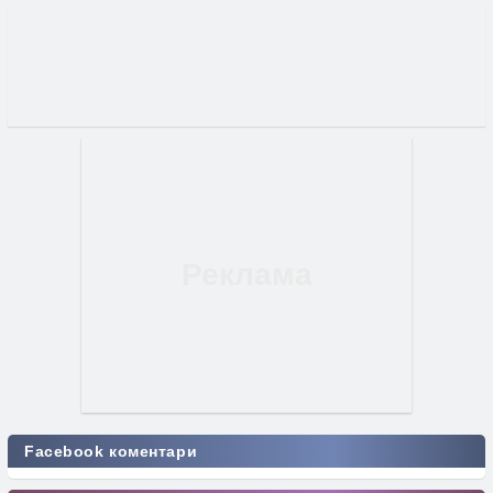
Facebook коментари