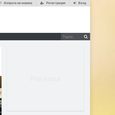
Изпрати ни новина
Регистрация
Вход