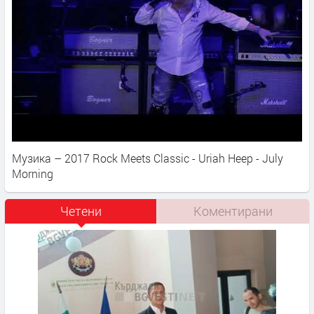
Музика – 2017 Rock Meets Classic - Uriah Heep - July
Morning
Четени
Коментирани