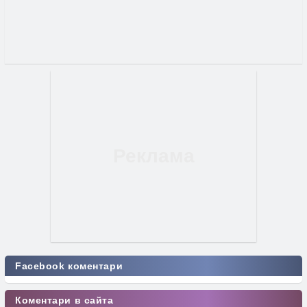
Facebook коментари
Коментари в сайта