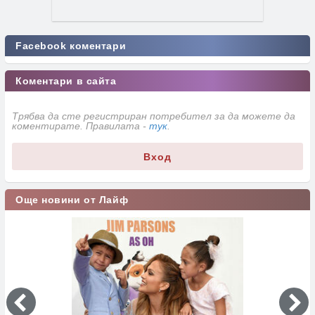
Facebook коментари
Коментари в сайта
Трябва да сте регистриран потребител за да можете да
коментирате. Правилата -
тук
.
Вход
Още новини от Лайф