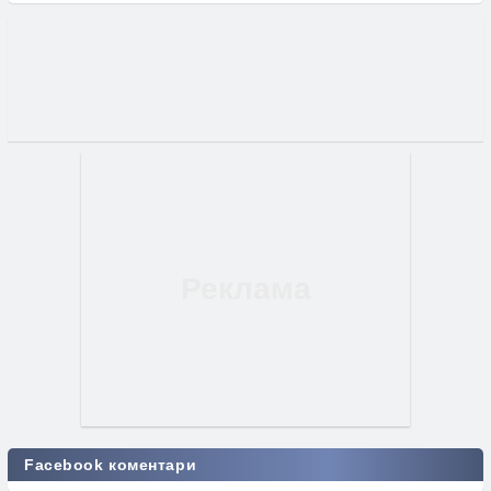
Facebook коментари