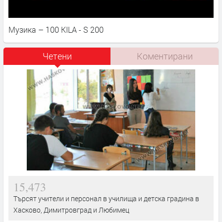
Музика – 100 KILA - S 200
Четени
Коментирани
15,473
Търсят учители и персонал в училища и детска градина в
Хасково, Димитровград и Любимец