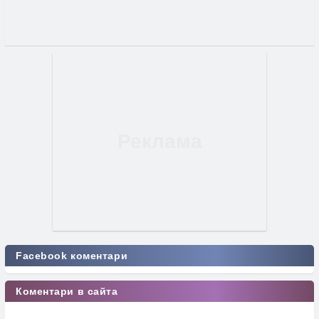
Facebook коментари
Коментари в сайта