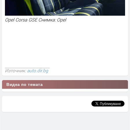
Opel Corsa GSE Снимка: Opel
Източник:
auto.dir.bg
Видеа по темата