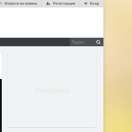
Изпрати ни новина
Регистрация
Вход