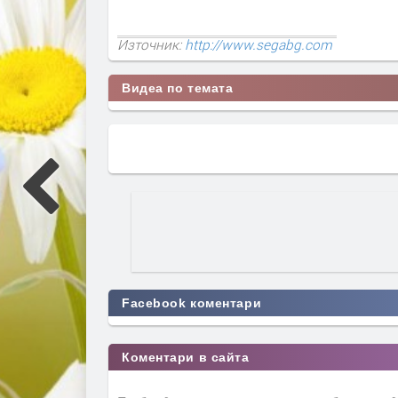
Източник:
http://www.segabg.com
Видеа по темата
Facebook коментари
Коментари в сайта