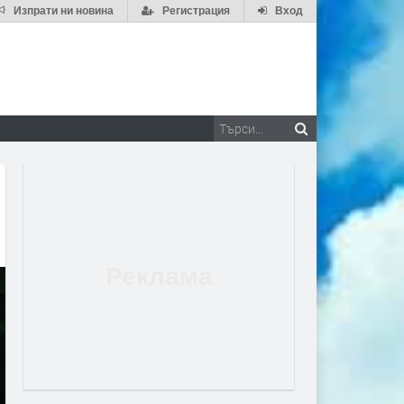
Изпрати ни новина
Регистрация
Вход