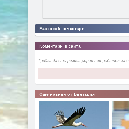
Facebook коментари
Коментари в сайта
Трябва да сте регистриран потребител за 
Още новини от България